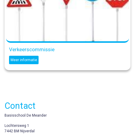
Verkeerscommissie
Meer informatie
Contact
Basisschool De Meander
Lochtersweg 1
7442 BM Nijverdal