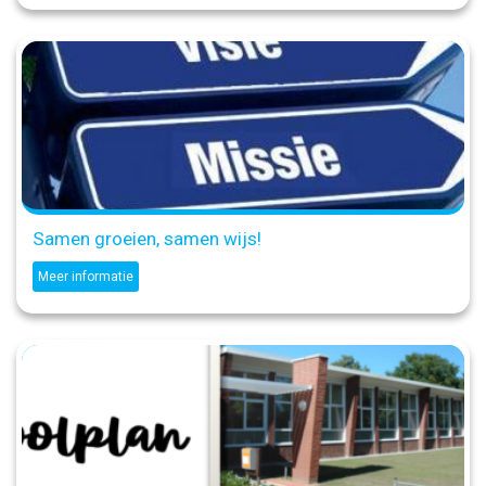
Samen groeien, samen wijs!
Meer informatie